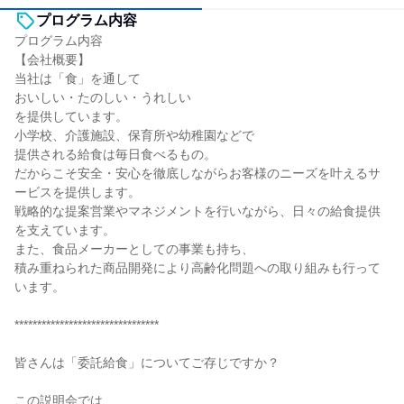
プログラム内容
プログラム内容
【会社概要】
当社は「食」を通して
おいしい・たのしい・うれしい
を提供しています。
小学校、介護施設、保育所や幼稚園などで
提供される給食は毎日食べるもの。
だからこそ安全・安心を徹底しながらお客様のニーズを叶えるサ
ービスを提供します。
戦略的な提案営業やマネジメントを行いながら、日々の給食提供
を支えています。
また、食品メーカーとしての事業も持ち、
積み重ねられた商品開発により高齢化問題への取り組みも行って
います。
********************************
皆さんは「委託給食」についてご存じですか？
この説明会では、