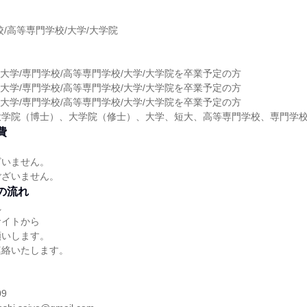
】
校/高等専門学校/大学/大学院
】
期大学/専門学校/高等専門学校/大学/大学院を卒業予定の方
期大学/専門学校/高等専門学校/大学/大学院を卒業予定の方
期大学/専門学校/高等専門学校/大学/大学院を卒業予定の方
大学院（博士）、大学院（修士）、大学、短大、高等専門学校、専門学
費
ざいません。
ございません。
の流れ
れ
サイトから
願いします。
連絡いたします。
】
09