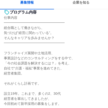
募集情報
企業を知る
プログラム内容
仕事内容
━━━━━━━━━━━━━━━━━━
総合職として働きながら、
気づけば“経営に関わっている”。
そんなキャリアを歩みませんか？
━━━━━━━━━━━━━━━━━━
フランチャイズ展開や土地活用、
事業設計などのコンサルティングをする中で、
「今の社会課題を解決するには？」を考え、
自社で“介護・福祉”事業を進めてきた、
経営者集団。
それがくらし計画です。
設立19年。これまで、多くの2、30代
経営者を輩出してきましたが、
今回初めて新卒採用の募集をします。