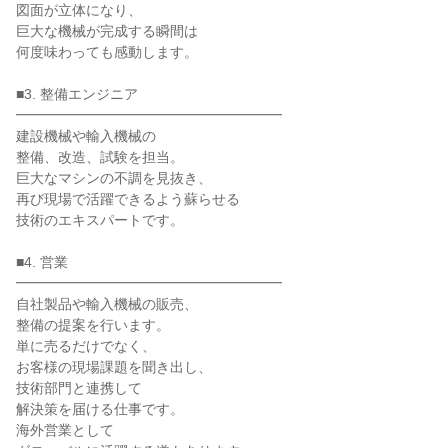
図面が立体になり、
巨大な機械が完成する瞬間は
何度味わっても感動します。
■3. 整備エンジニア
━━━━━━━━━━━━━━━━━━━
建設機械や輸入機械の
整備、改造、試験を担当。
巨大なマシンの不調を見抜き、
再び現場で活躍できるよう蘇らせる
技術のエキスパートです。
■4. 営業
━━━━━━━━━━━━━━━━━━━
自社製品や輸入機械の販売、
整備の提案を行います。
単に売るだけでなく、
お客様の現場課題を聞き出し、
技術部門と連携して
解決策を届ける仕事です。
海外営業として