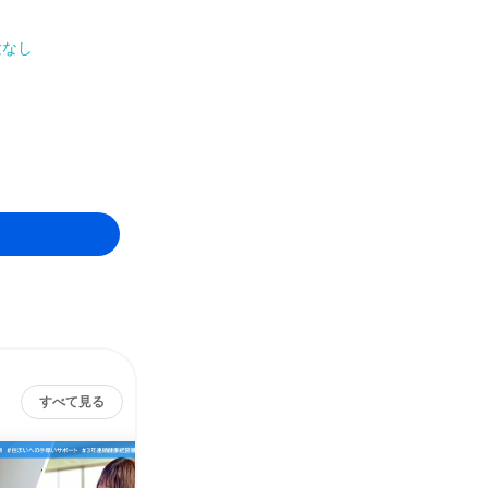
験なし
すべて見る