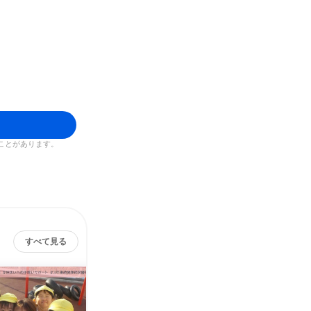
ことがあります。
すべて見る