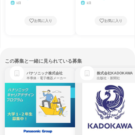
1日
1日
お気に入り
お気に入り
この募集と一緒に見られている募集
パナソニック株式会社
株式会社KADOKAWA
半導体・電子機器メーカー
出版社・新聞社