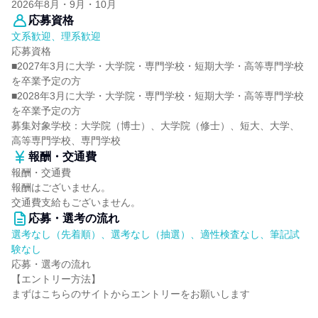
2026年8月・9月・10月
応募資格
文系歓迎、理系歓迎
応募資格
■2027年3月に大学・大学院・専門学校・短期大学・高等専門学校
を卒業予定の方
■2028年3月に大学・大学院・専門学校・短期大学・高等専門学校
を卒業予定の方
募集対象学校：大学院（博士）、大学院（修士）、短大、大学、
高等専門学校、専門学校
報酬・交通費
報酬・交通費
報酬はございません。
交通費支給もございません。
応募・選考の流れ
選考なし（先着順）、選考なし（抽選）、適性検査なし、筆記試
験なし
応募・選考の流れ
【エントリー方法】
まずはこちらのサイトからエントリーをお願いします