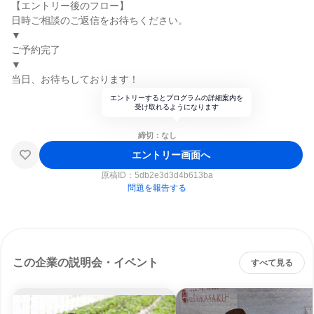
【エントリー後のフロー】
日時ご相談のご返信をお待ちください。
▼
ご予約完了
▼
当日、お待ちしております！
エントリーするとプログラムの詳細案内を
受け取れるようになります
締切：なし
エントリー画面へ
原稿ID：
5db2e3d3d4b613ba
問題を報告する
この企業の説明会・イベント
すべて見る