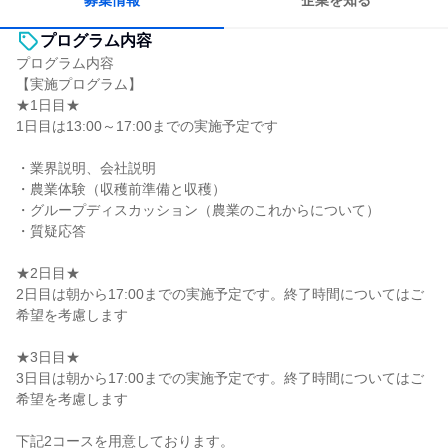
募集情報
企業を知る
プログラム内容
プログラム内容
【実施プログラム】
★1日目★
1日目は13:00～17:00までの実施予定です
・業界説明、会社説明
・農業体験（収穫前準備と収穫）
・グループディスカッション（農業のこれからについて）
・質疑応答
★2日目★
2日目は朝から17:00までの実施予定です。終了時間についてはご
希望を考慮します
★3日目★
3日目は朝から17:00までの実施予定です。終了時間についてはご
希望を考慮します
下記2コースを用意しております。