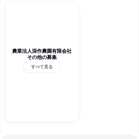
農業法人深作農園有限会社
その他の募集
すべて見る