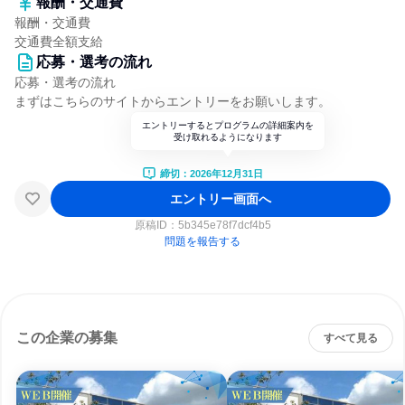
報酬・交通費
報酬・交通費
交通費全額支給
応募・選考の流れ
応募・選考の流れ
まずはこちらのサイトからエントリーをお願いします。
エントリーするとプログラムの詳細案内を
受け取れるようになります
締切：2026年12月31日
エントリー画面へ
原稿ID：
5b345e78f7dcf4b5
問題を報告する
この企業の募集
すべて見る