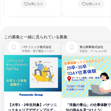
お気に入り
お気に入り
この募集と一緒に見られている募集
パナソニック株式会社
青山商事株式会社
半導体・電子機器メーカー
百貨店・アパレル小売
【大学1・2年生対象】パナソニ
「洋服の青山」の仕事体験で
ックキャリアデザインプログラ
分の強みを見つけよう!