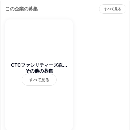
この企業の募集
すべて見る
CTCファシリティーズ株式
その他の募集
会社
すべて見る