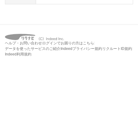
ヘルプ・お問い合わせ
ログインでお困りの方はこちら
データを使ったサービスのご紹介
Indeedプライバシー規約
リクルートID規約
Indeed利用規約