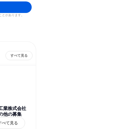
ことがあります。
すべて見る
工業株式会社
の他の募集
すべて見る