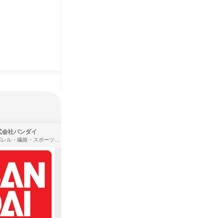
式会社バンダイ
株式会社住まいず
アパレル・繊維・スポーツメーカー、製造・メーカー、ゲーム制作・販売
製造・メーカー、建築設計