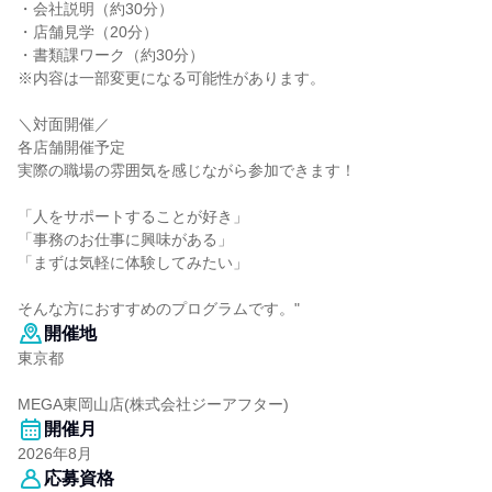
・会社説明（約30分）
・店舗見学（20分）
・書類課ワーク（約30分）
※内容は一部変更になる可能性があります。
＼対面開催／
各店舗開催予定
実際の職場の雰囲気を感じながら参加できます！
「人をサポートすることが好き」
「事務のお仕事に興味がある」
「まずは気軽に体験してみたい」
そんな方におすすめのプログラムです。"
開催地
東京都
MEGA東岡山店(株式会社ジーアフター)
開催月
2026年8月
応募資格