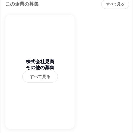
この企業の募集
すべて見る
株式会社晃商
その他の募集
すべて見る