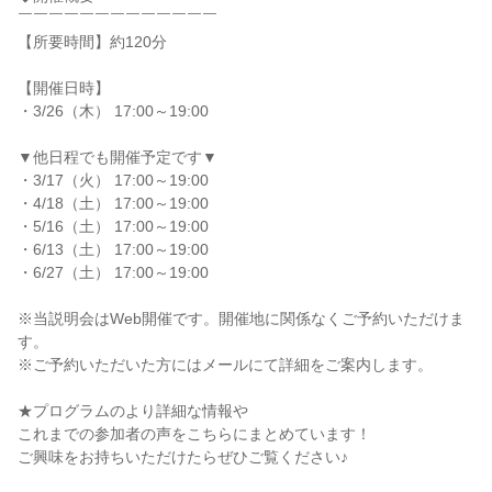
￣￣￣￣￣￣￣￣￣￣￣￣￣
【所要時間】約120分
【開催日時】
・3/26（木） 17:00～19:00
▼他日程でも開催予定です▼
・3/17（火） 17:00～19:00
・4/18（土） 17:00～19:00
・5/16（土） 17:00～19:00
・6/13（土） 17:00～19:00
・6/27（土） 17:00～19:00
※当説明会はWeb開催です。開催地に関係なくご予約いただけま
す。
※ご予約いただいた⽅にはメールにて詳細をご案内します。
★プログラムのより詳細な情報や
これまでの参加者の声をこちらにまとめています！
ご興味をお持ちいただけたらぜひご覧ください♪