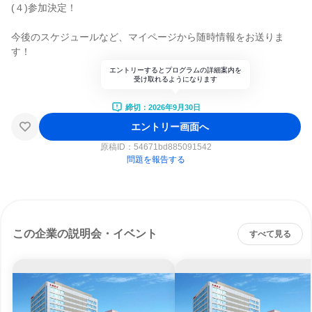
(４)参加決定！
今後のスケジュールなど、マイページから随時情報をお送りま
す！
エントリーするとプログラムの詳細案内を
受け取れるようになります
締切：2026年9月30日
エントリー画面へ
原稿ID：
54671bd885091542
問題を報告する
この企業の説明会・イベント
すべて見る