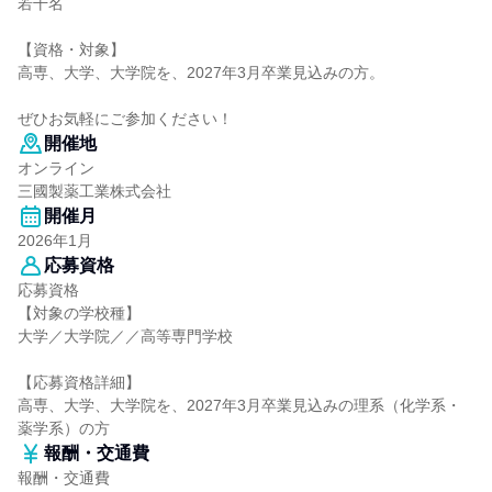
若干名
【資格・対象】
高専、大学、大学院を、2027年3月卒業見込みの方。
ぜひお気軽にご参加ください！
開催地
オンライン
三國製薬工業株式会社
開催月
2026年1月
応募資格
応募資格
【対象の学校種】
大学／大学院／／高等専門学校
【応募資格詳細】
高専、大学、大学院を、2027年3月卒業見込みの理系（化学系・
薬学系）の方
報酬・交通費
報酬・交通費