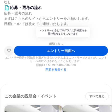
なし
応募・選考の流れ
応募・選考の流れ
まずはこちらのサイトからエントリーをお願いします。
日程については改めてご連絡いたします。
エントリーするとプログラムの詳細案内を
受け取れるようになります
締切：なし
エントリー画面へ
エントリー締切や開始月を過ぎた後もシステム上はエントリーできますが、エント
リーへの対応はされないことがあります。
原稿ID：
5379154b429b7950
問題を報告する
この企業の説明会・イベント
すべて見る