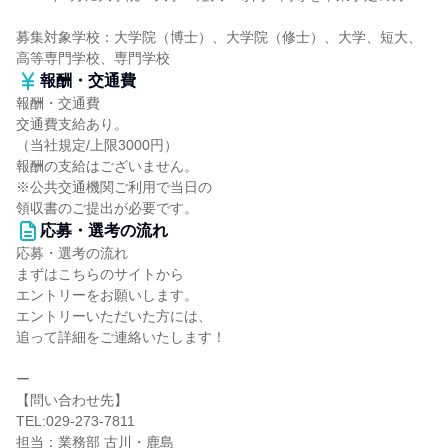
募集対象学校：大学院（博士）、大学院（修士）、大学、短大、
高等専門学校、専門学校
報酬・交通費
報酬・交通費
交通費支給あり。
（当社規定/上限3000円）
報酬の支給はございません。
※公共交通機関ご利用で当日の
領収書のご提出が必要です。
応募・選考の流れ
応募・選考の流れ
まずはこちらのサイトから
エントリーをお願いします。
エントリーいただいた方には、
追って詳細をご連絡いたします！
ー
【問い合わせ先】
TEL:029-273-7811
担当：業務部 古川・鹿島