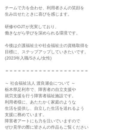
チームで力を合わせ、利用者さんの笑顔を
生み出せたときに喜びを感じます。
研修やOJTが充実しており、
働きながら学びを深められる環境です。
今後は介護福祉士や社会福祉士の資格取得を
目標に、ステップアップしていきたいです。
(2023年入職/Sさん/女性)
＝＝＝＝＝＝＝＝＝＝＝＝＝＝＝＝＝＝＝＝
～ 社会福祉法人 渡良瀬会について ～
栃木県足利市で、障害者の自立支援や
就労支援を行う障害者福祉施設です。
利用者様に、あたたかく家庭のような
生活を提供し、自立した生活を送れるよう
支援に務めています。
障害者アートにも力を注いでいますので
ぜひ見学の際に皆さんの作品もご覧ください