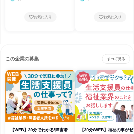
お気に入り
お気に入り
この企業の募集
すべて見る
【WEB】30分でわかる!障害者
【30分/WEB】福祉の事がゼ