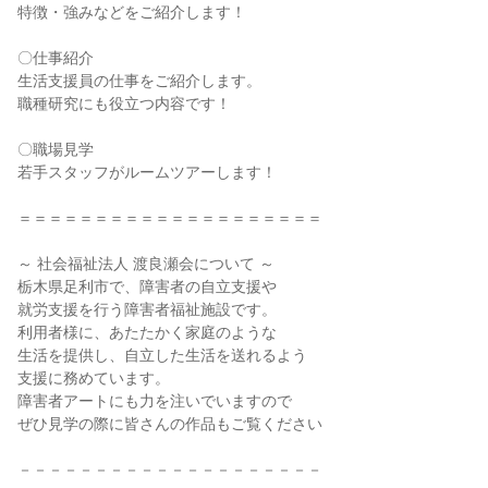
特徴・強みなどをご紹介します！
〇仕事紹介
生活支援員の仕事をご紹介します。
職種研究にも役立つ内容です！
〇職場見学
若手スタッフがルームツアーします！
＝＝＝＝＝＝＝＝＝＝＝＝＝＝＝＝＝＝＝＝
～ 社会福祉法人 渡良瀬会について ～
栃木県足利市で、障害者の自立支援や
就労支援を行う障害者福祉施設です。
利用者様に、あたたかく家庭のような
生活を提供し、自立した生活を送れるよう
支援に務めています。
障害者アートにも力を注いでいますので
ぜひ見学の際に皆さんの作品もご覧ください
－－－－－－－－－－－－－－－－－－－－