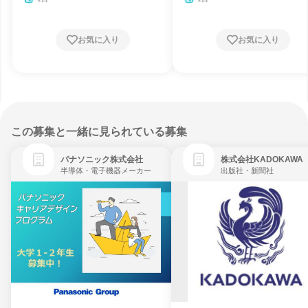
お気に入り
お気に入り
この募集と一緒に見られている募集
パナソニック株式会社
株式会社KADOKAWA
半導体・電子機器メーカー
出版社・新聞社