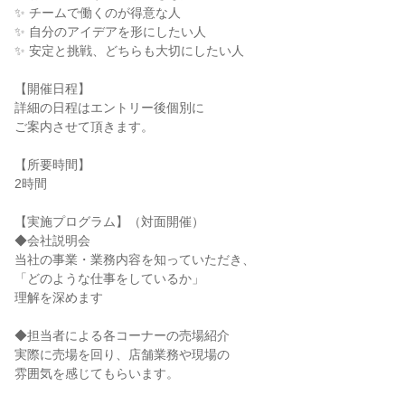
✨ チームで働くのが得意な人
✨ 自分のアイデアを形にしたい人
✨ 安定と挑戦、どちらも大切にしたい人
【開催日程】
詳細の日程はエントリー後個別に
ご案内させて頂きます。
【所要時間】
2時間
【実施プログラム】（対面開催）
◆会社説明会
当社の事業・業務内容を知っていただき、
「どのような仕事をしているか」
理解を深めます
◆担当者による各コーナーの売場紹介
実際に売場を回り、店舗業務や現場の
雰囲気を感じてもらいます。