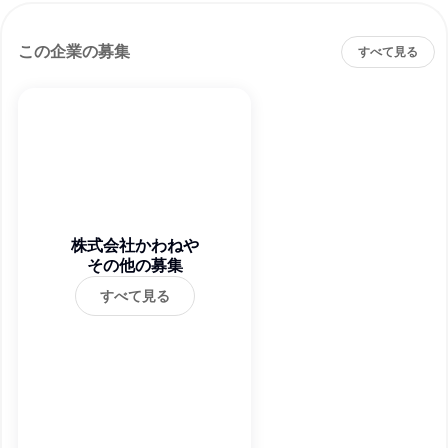
この企業の募集
すべて見る
株式会社かわねや
その他の募集
すべて見る