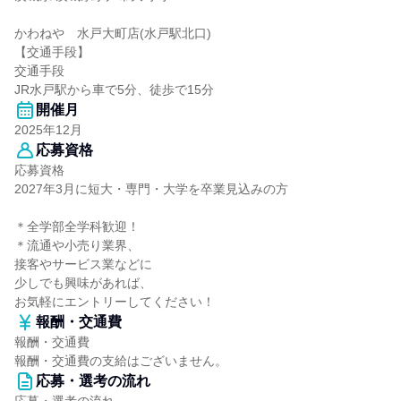
かわねや 水戸大町店(水戸駅北口)
【交通手段】
交通手段
JR水戸駅から車で5分、徒歩で15分
開催月
2025年12月
応募資格
応募資格
2027年3月に短大・専門・大学を卒業見込みの方
＊全学部全学科歓迎！
＊流通や小売り業界、
接客やサービス業などに
少しでも興味があれば、
お気軽にエントリーしてください！
報酬・交通費
報酬・交通費
報酬・交通費の支給はございません。
応募・選考の流れ