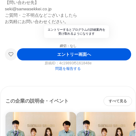
【問い合わせ先】
seki@sanwasekkei.co.jp
ご質問・ご不明点などございましたら
お気軽にお問い合わせください。
エントリーするとプログラムの詳細案内を
受け取れるようになります
締切：なし
エントリー画面へ
原稿ID：
4c19893f5161848e
問題を報告する
この企業の説明会・イベント
すべて見る