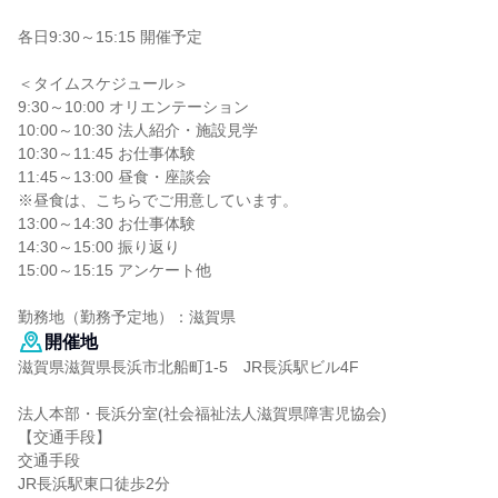
各日9:30～15:15 開催予定
＜タイムスケジュール＞
9:30～10:00 オリエンテーション
10:00～10:30 法人紹介・施設見学
10:30～11:45 お仕事体験
11:45～13:00 昼食・座談会
※昼食は、こちらでご用意しています。
13:00～14:30 お仕事体験
14:30～15:00 振り返り
15:00～15:15 アンケート他
勤務地（勤務予定地）：滋賀県
開催地
滋賀県滋賀県長浜市北船町1-5 JR長浜駅ビル4F
法人本部・長浜分室(社会福祉法人滋賀県障害児協会)
【交通手段】
交通手段
JR長浜駅東口徒歩2分