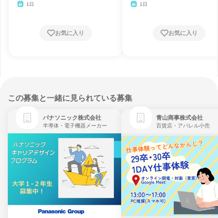
1日
1日
お気に入り
お気に入り
この募集と一緒に見られている募集
パナソニック株式会社
青山商事株式会社
半導体・電子機器メーカー
百貨店・アパレル小売