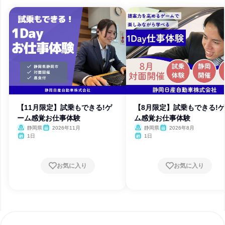
【11月限定】試乗もできる!ゲ
【8月限定】試乗もできる!
ーム感覚お仕事体験
ム感覚お仕事体験
静岡県
2026年11月
静岡県
2026年8月
1日
1日
お気に入り
お気に入り