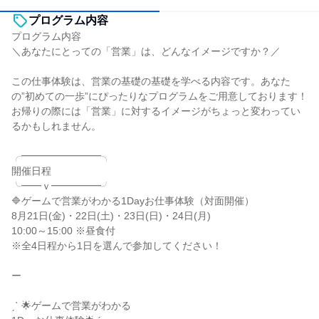
プログラム内容
プログラム内容
＼あなたにとっての「営業」は、どんなイメージですか？／
この仕事体験は、営業の基礎の基礎を学べる内容です。あなた
の”初めての一歩”にぴったりなプログラムをご用意しております！
お帰りの際には「営業」に対するイメージがちょっと変わってい
るかもしれません。
╭━━━━━━━━╮
開催日程
╰━━ｖ━━━━━╯
🔷ゲームで営業がわかる1Dayお仕事体験（対面開催）
8月21日(金)・22日(土)・23日(日)・24日(月)
10:00～15:00 ※昼食付
※全4日程から1日を選んで参加してください！
ー
ˏˋ 🌟ゲームで営業がわかる