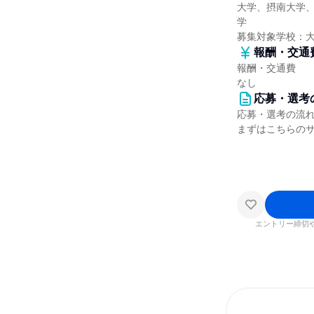
大学、摂南大学
学
募集対象学校：
報酬・交通
報酬・交通費
なし
応募・選考
応募・選考の流
まずはこちらの
エントリー締切