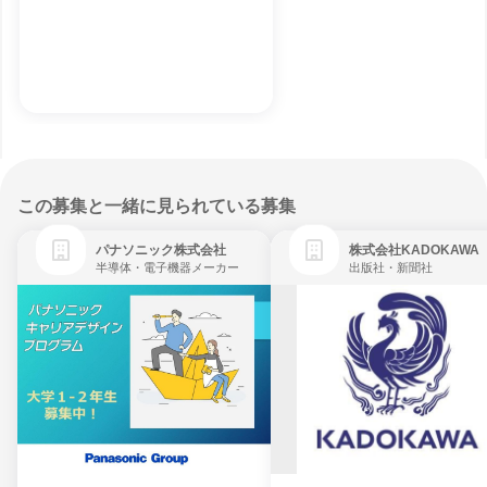
この募集と一緒に見られている募集
パナソニック株式会社
株式会社KADOKAWA
半導体・電子機器メーカー
出版社・新聞社