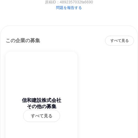
原稿ID：
4892357032fa6690
問題を報告する
この企業の募集
すべて見る
信和建設株式会社
その他の募集
すべて見る