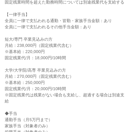
固定残業時間を超えた勤務時間については別途残業代を支給する
【一律手当】
全員に一律で支払われる通勤・皆勤・家族手当金額：あり
全員に一律で支払われるその他手当金額：あり
短大/専門 卒業見込みの方
月給：238,000円（固定残業代含む）
※基本給：220,000円
固定残業代/月：18,000円/10時間
大学/大学院/高専 卒業見込みの方
月給：270,000円（固定残業代含む）
※基本給：250,000円
固定残業代/月：20,000円/10時間
※固定残業代は残業がない場合も支給し、超過する場合は別途支
給
◆手当
通勤手当（月5万円まで）
家族手当（対象者のみ）