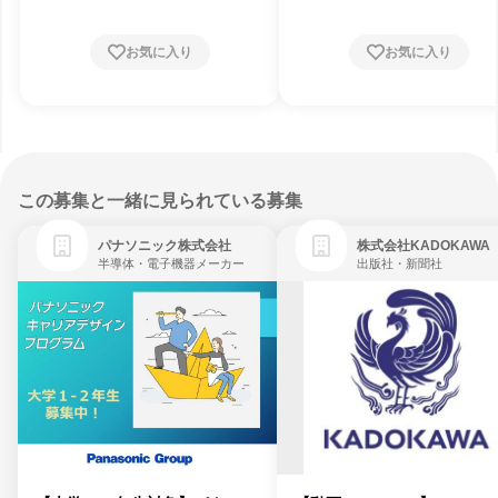
お気に入り
お気に入り
この募集と一緒に見られている募集
パナソニック株式会社
株式会社KADOKAWA
半導体・電子機器メーカー
出版社・新聞社