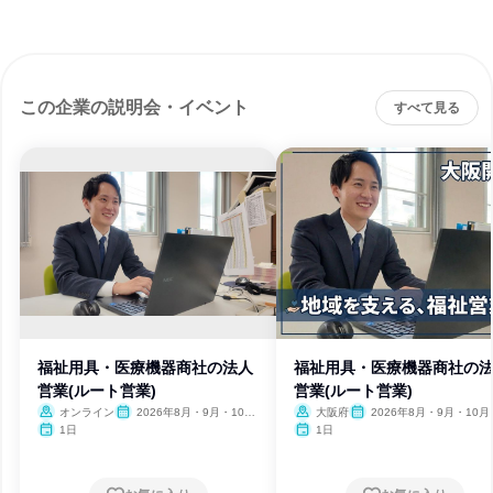
この企業の説明会・イベント
すべて見る
福祉用具・医療機器商社の法人
福祉用具・医療機器商社の
営業(ルート営業)
営業(ルート営業)
オンライン
2026年8月・9月・10
大阪府
2026年8月・9月・10月
月・11月
月
1日
1日