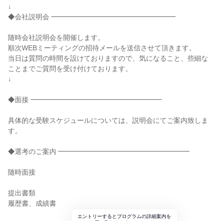
↓
◆会社説明会 ━━━━━━━━━━━━━━━━━━
随時会社説明会を開催します。
順次WEBミーティングの招待メールを送信させて頂きます。
当日は質問の時間を設けておりますので、気になること、些細な
ことまでご質問を受け付けております。
↓
◆面接 ━━━━━━━━━━━━━━━━━━━
具体的な受験スケジュールについては、説明会にてご案内致しま
す。
◆選考のご案内 ━━━━━━━━━━━━━━━━━━━
随時面接
提出書類
履歴書、成績書
エントリーするとプログラムの詳細案内を