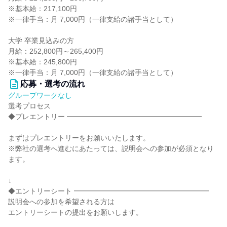
※基本給：217,100円
※一律手当：月 7,000円（一律支給の諸手当として）
大学 卒業見込みの方
月給：252,800円～265,400円
※基本給：245,800円
※一律手当：月 7,000円（一律支給の諸手当として）
応募・選考の流れ
グループワークなし
選考プロセス
◆プレエントリー ━━━━━━━━━━━━━━━━━━━
まずはプレエントリーをお願いいたします。
※弊社の選考へ進むにあたっては、説明会への参加が必須となり
ます。
↓
◆エントリーシート ━━━━━━━━━━━━━━━━━━━
説明会への参加を希望される方は
エントリーシートの提出をお願いします。