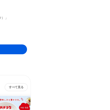
ウ）」
すべて見る