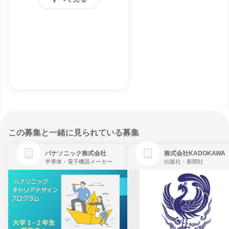
この募集と一緒に見られている募集
パナソニック株式会社
株式会社KADOKAWA
半導体・電子機器メーカー
出版社・新聞社