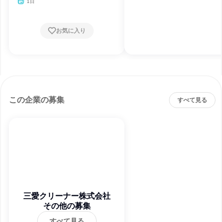
月・12月、2027年1月
1日
お気に入り
この企業の募集
すべて見る
三愛クリーナー株式会社
その他の募集
すべて見る