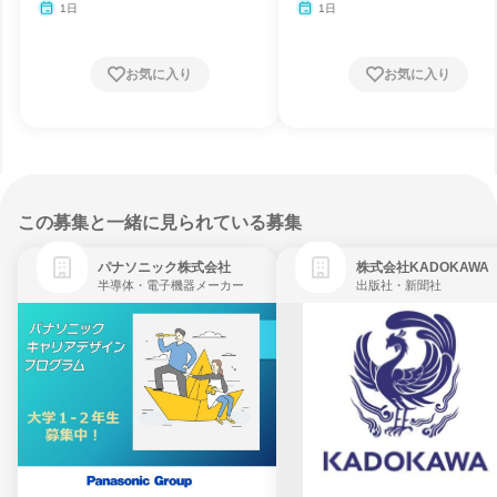
1日
1日
お気に入り
お気に入り
この募集と一緒に見られている募集
パナソニック株式会社
株式会社KADOKAWA
半導体・電子機器メーカー
出版社・新聞社