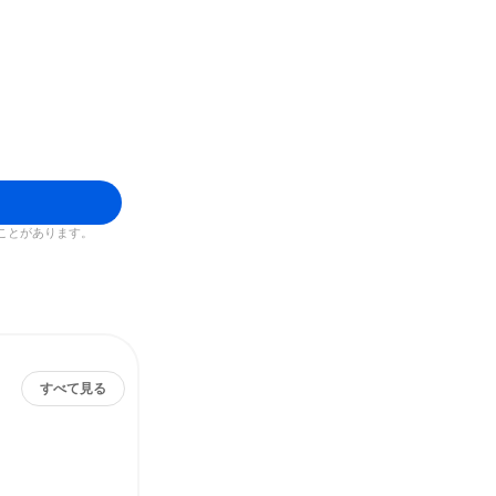
ことがあります。
すべて見る