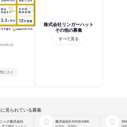
株式会社リンガーハット
その他の募集
すべて見る
2026年3月
気に入り
緒に見られている募集
ニック株式会社
株式会社KADOKAWA
・電子機器メーカー
出版社・新聞社