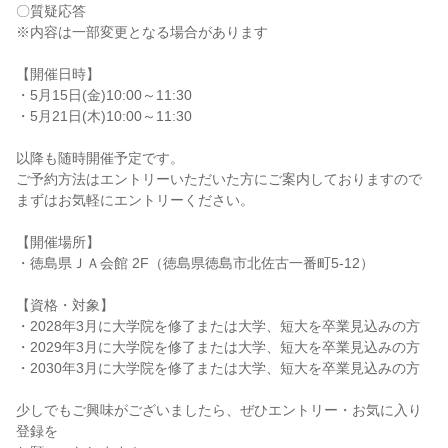
〇質疑応答
※内容は一部変更となる場合があります
【開催日時】
・5月15日(金)10:00～11:30
・5月21日(木)10:00～11:30
以降も随時開催予定です。
ご予約方法はエントリーいただいた方にご案内しておりますので
まずはお気軽にエントリーください。
【開催場所】
・徳島県ＪＡ会館 2F（徳島県徳島市北佐古一番町5-12）
【資格・対象】
・2028年3月に大学院を修了または大学、短大を卒業見込みの方
・2029年3月に大学院を修了または大学、短大を卒業見込みの方
・2030年3月に大学院を修了または大学、短大を卒業見込みの方
少しでもご興味がございましたら、ぜひエントリー・お気に入り
登録を