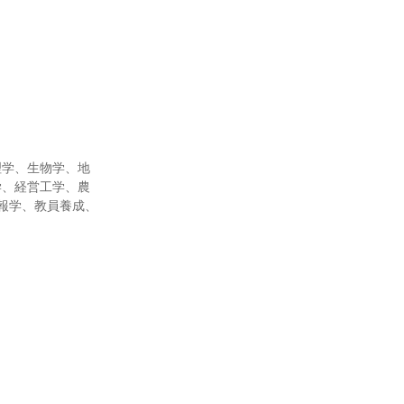
理学、生物学、地
学、経営工学、農
報学、教員養成、