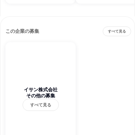
この企業の募集
すべて見る
イサン株式会社
その他の募集
すべて見る