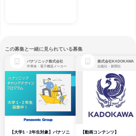
この募集と一緒に見られている募集
パナソニック株式会社
株式会社KADOKAWA
半導体・電子機器メーカー
出版社・新聞社
【大学1・2年生対象】パナソニ
【動画コンテンツ】