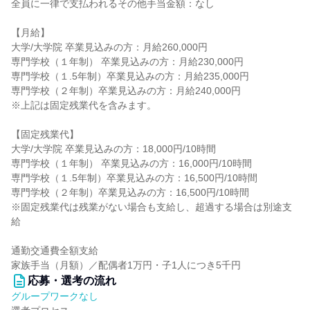
全員に一律で支払われるその他手当金額：なし
【月給】
大学/大学院 卒業見込みの方：月給260,000円
専門学校（１年制） 卒業見込みの方：月給230,000円
専門学校（１.5年制）卒業見込みの方：月給235,000円
専門学校（２年制）卒業見込みの方：月給240,000円
※上記は固定残業代を含みます。
【固定残業代】
大学/大学院 卒業見込みの方：18,000円/10時間
専門学校（１年制） 卒業見込みの方：16,000円/10時間
専門学校（１.5年制）卒業見込みの方：16,500円/10時間
専門学校（２年制）卒業見込みの方：16,500円/10時間
※固定残業代は残業がない場合も支給し、超過する場合は別途支
給
通勤交通費全額支給
家族手当（月額）／配偶者1万円・子1人につき5千円
応募・選考の流れ
グループワークなし