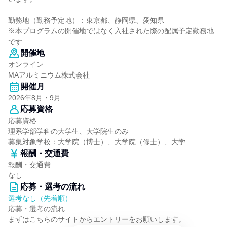
勤務地（勤務予定地）：東京都、静岡県、愛知県
※本プログラムの開催地ではなく入社された際の配属予定勤務地
です
開催地
オンライン
MAアルミニウム株式会社
開催月
2026年8月・9月
応募資格
応募資格
理系学部学科の大学生、大学院生のみ
募集対象学校：大学院（博士）、大学院（修士）、大学
報酬・交通費
報酬・交通費
なし
応募・選考の流れ
選考なし（先着順）
応募・選考の流れ
まずはこちらのサイトからエントリーをお願いします。