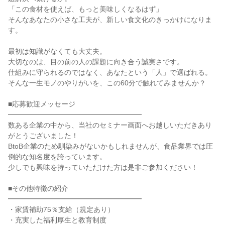
「この食材を使えば、もっと美味しくなるはず」
そんなあなたの小さな工夫が、新しい食文化のきっかけになりま
す。
最初は知識がなくても大丈夫。
大切なのは、目の前の人の課題に向き合う誠実さです。
仕組みに守られるのではなく、あなたという「人」で選ばれる。
そんな一生モノのやりがいを、この60分で触れてみませんか？
■応募歓迎メッセージ
━━━━━━━━━━━━━━━━━━━
数ある企業の中から、当社のセミナー画面へお越しいただきあり
がとうございました！
BtoB企業のため馴染みがないかもしれませんが、食品業界では圧
倒的な知名度を誇っています。
少しでも興味を持っていただけた方は是非ご参加ください！
■その他特徴の紹介
━━━━━━━━━━━━━━━━━━━
・家賃補助75％支給（規定あり）
・充実した福利厚生と教育制度