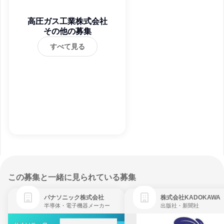
高圧ガス工業株式会社
その他の募集
すべて見る
この募集と一緒に見られている募集
パナソニック株式会社
株式会社KADOKAWA
半導体・電子機器メーカー
出版社・新聞社