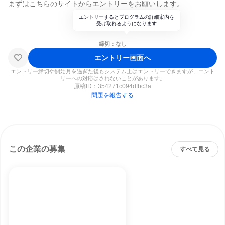
まずはこちらのサイトからエントリーをお願いします。
エントリーするとプログラムの詳細案内を
受け取れるようになります
締切：なし
エントリー画面へ
エントリー締切や開始月を過ぎた後もシステム上はエントリーできますが、エント
リーへの対応はされないことがあります。
原稿ID：
354271c094dfbc3a
問題を報告する
この企業の募集
すべて見る