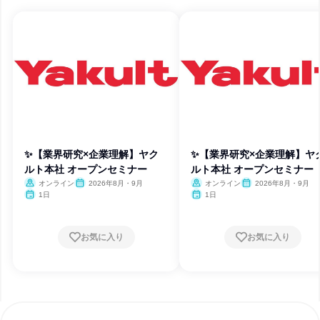
✨【業界研究×企業理解】ヤク
✨【業界研究×企業理解】ヤ
ルト本社 オープンセミナー
ルト本社 オープンセミナー
オンライン
2026年8月・9月
オンライン
2026年8月・9月
1日
1日
お気に入り
お気に入り