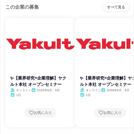
この企業の募集
すべて見る
✨【業界研究×企業理解】ヤク
✨【業界研究×企業理解】ヤ
ルト本社 オープンセミナー
ルト本社 オープンセミナー
オンライン
2026年8月・9月
オンライン
2026年8月・9月
1日
1日
お気に入り
お気に入り