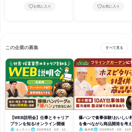
お気に入り
お気に入り
この企業の募集
すべて見る
【WEB説明会】仕事とキャリア
爆ハンで食事体験!おいしい
プランを知る/オンライン開催
を食べながら商品開発を考
オンライン
2026年8月・9月・10
栃木県
2026年8月・9月・10月