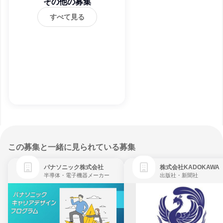
その他の募集
すべて見る
この募集と一緒に見られている募集
パナソニック株式会社
株式会社KADOKAWA
半導体・電子機器メーカー
出版社・新聞社