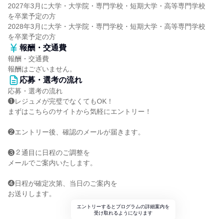
2027年3月に大学・大学院・専門学校・短期大学・高等専門学校
を卒業予定の方
2028年3月に大学・大学院・専門学校・短期大学・高等専門学校
を卒業予定の方
報酬・交通費
報酬・交通費
報酬はございません。
応募・選考の流れ
応募・選考の流れ
❶レジュメが完璧でなくてもOK！
まずはこちらのサイトから気軽にエントリー！
❷エントリー後、確認のメールが届きます。
❸２通目に日程のご調整を
メールでご案内いたします。
❹日程が確定次第、当日のご案内を
お送りします。
エントリーするとプログラムの詳細案内を
受け取れるようになります