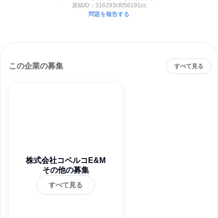
原稿ID：
316293cf056191cc
問題を報告する
この企業の募集
すべて見る
株式会社コベルコE&M
その他の募集
すべて見る