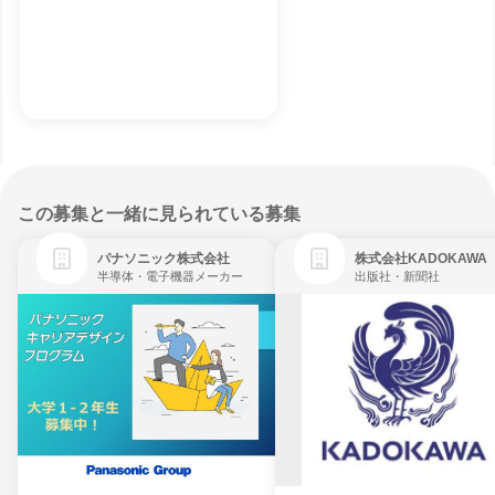
この募集と一緒に見られている募集
パナソニック株式会社
株式会社KADOKAWA
半導体・電子機器メーカー
出版社・新聞社