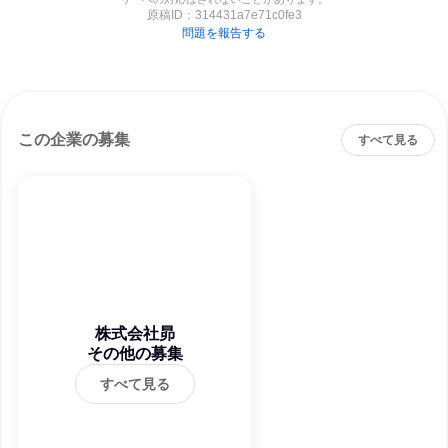
原稿ID：
314431a7e71c0fe3
問題を報告する
この企業の募集
すべて見る
株式会社昴
その他の募集
すべて見る