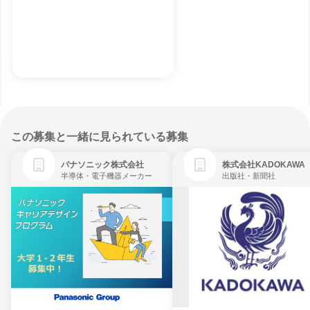
この募集と一緒に見られている募集
パナソニック株式会社
株式会社KADOKAWA
半導体・電子機器メーカー
出版社・新聞社