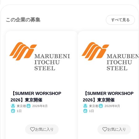
この企業の募集
すべて見る
【SUMMER WORKSHOP
【SUMMER WORKSHOP
2026】東京開催
2026】東京開催
東京都
2026年8月
東京都
2026年8月
1日
1日
お気に入り
お気に入り