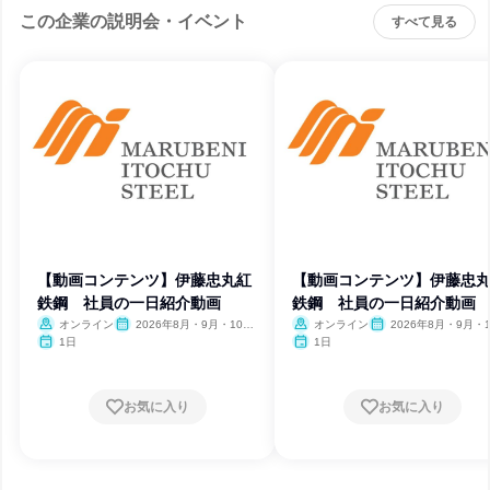
この企業の説明会・イベント
すべて見る
【動画コンテンツ】伊藤忠丸紅
【動画コンテンツ】伊藤忠
鉄鋼 社員の一日紹介動画
鉄鋼 社員の一日紹介動画
オンライン
2026年8月・9月・10
オンライン
2026年8月・9月・1
月・11月
月・11月
1日
1日
お気に入り
お気に入り