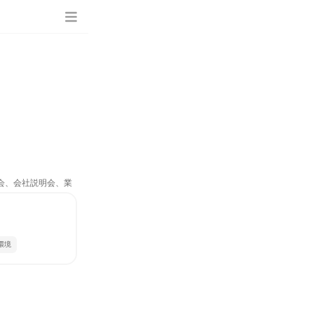
流会、会社説明会、業
環境