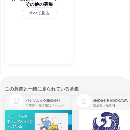
その他の募集
ス
すべて見る
この募集と一緒に見られている募集
パナソニック株式会社
株式会社KADOKAWA
半導体・電子機器メーカー
出版社・新聞社