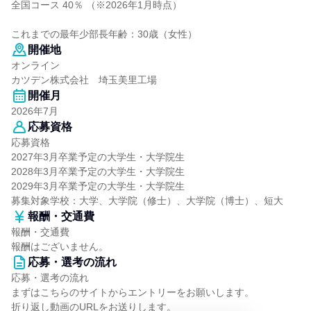
全国コース 40％ （※2026年1月時点）
これまでの最年少部長年齢：30歳（女性）
開催地
オンライン
カツデン株式会社 埼玉美里工場
開催月
2026年7月
応募資格
応募資格
2027年3月卒業予定の大学生・大学院生
2028年3月卒業予定の大学生・大学院生
2029年3月卒業予定の大学生・大学院生
募集対象学校：大学、大学院（修士）、大学院（博士）、短大
報酬・交通費
報酬・交通費
報酬はございません。
応募・選考の流れ
応募・選考の流れ
まずはこちらのサイトからエントリーをお願いします。
折り返し動画のURLをお送りします。