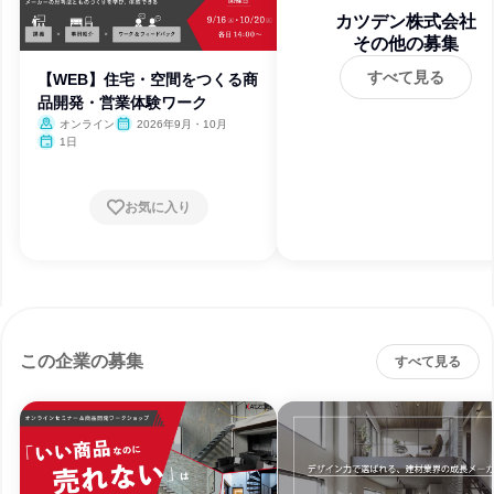
カツデン株式会社
その他の募集
すべて見る
【WEB】住宅・空間をつくる商
品開発・営業体験ワーク
オンライン
2026年9月・10月
1日
お気に入り
この企業の募集
すべて見る