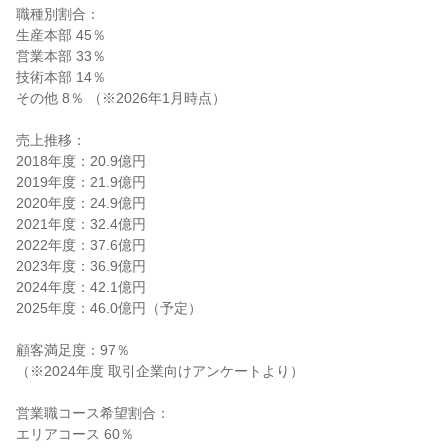
職種別割合：
生産本部 45％
営業本部 33％
技術本部 14％
その他 8％ （※2026年1月時点）
売上推移：
2018年度：20.9億円
2019年度：21.9億円
2020年度：24.9億円
2021年度：32.4億円
2022年度：37.6億円
2023年度：36.9億円
2024年度：42.1億円
2025年度：46.0億円（予定）
顧客満足度：97％
（※2024年度 取引企業向けアンケートより）
営業職コース希望割合：
エリアコース 60％